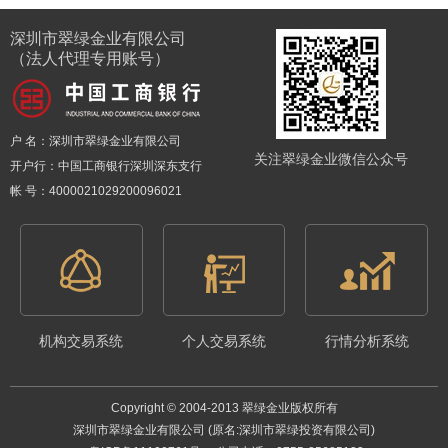
深圳市翠绿金业有限公司
（法人代理专用账号）
户 名：深圳市翠绿金业有限公司
关注翠绿金业微信公众号
开户行：中国工商银行深圳深东支行
帐 号：4000021029200096021
机构交易系统
个人交易系统
行情分析系统
Copyright © 2004-2013 翠绿金业版权所有
深圳市翠绿金业有限公司 (原名:深圳市翠绿投资有限公司)