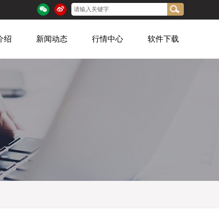
介绍
新闻动态
行情中心
软件下载