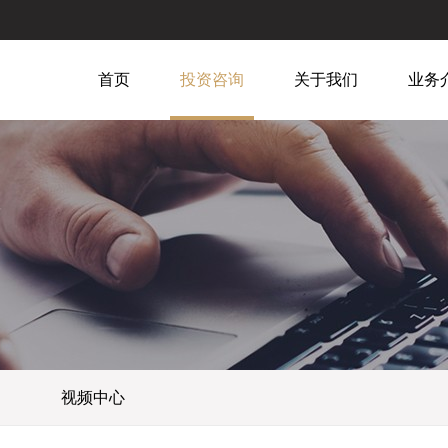
首页
投资咨询
关于我们
业务
视频中心