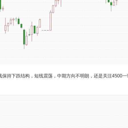
持下跌结构，短线震荡，中期方向不明朗，还是关注4500一带支撑