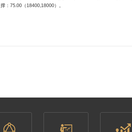
：75.00（18400,18000）。