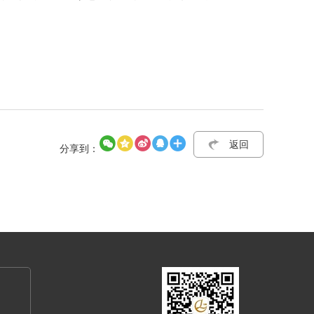
返回
分享到：