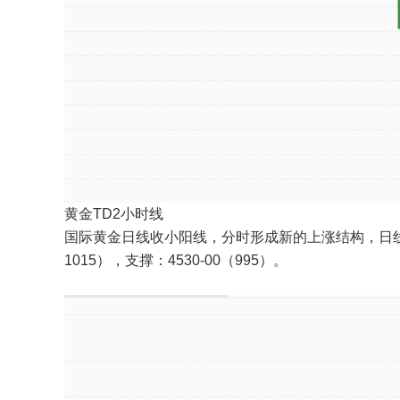
黄金TD2小时线
国际黄金日线收小阳线，分时形成新的上涨结构，日线保
1015），支撑：4530-00（995）。