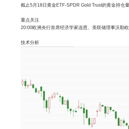
截止5月18日黄金ETF-SPDR Gold Trust的黄金持
重点关注
20:00欧洲央行首席经济学家连恩、美联储理事沃勒
技术分析