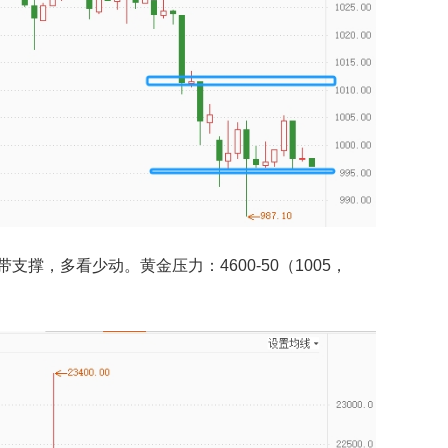
，多看少动。黄金压力：4600-50（1005，