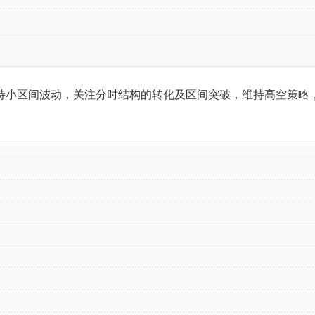
区间波动，关注分时结构的转化及区间突破，维持高空策略，上破