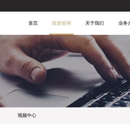
首页
投资咨询
关于我们
业务
视频中心