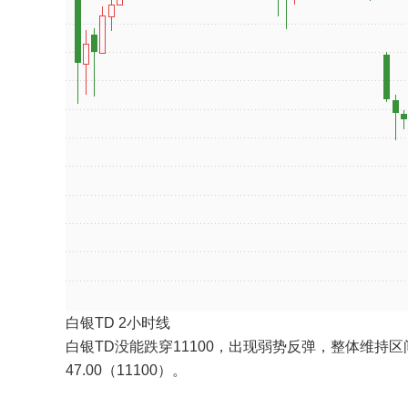
白银TD 2小时线
白银TD没能跌穿11100，出现弱势反弹，整体维持区
47.00（11100）。