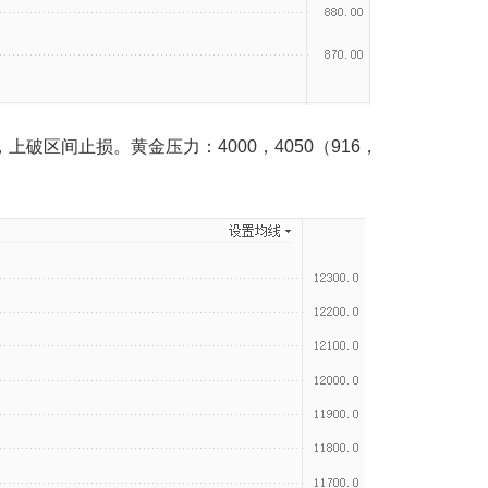
区间止损。黄金压力：4000，4050（916，