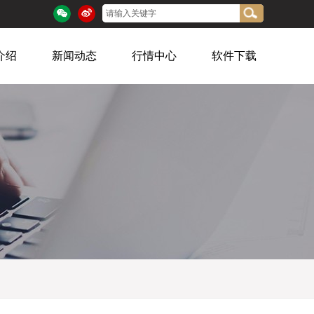
介绍
新闻动态
行情中心
软件下载