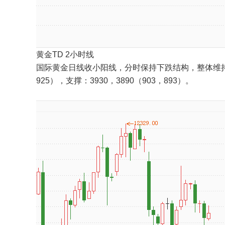
黄金TD 2小时线
国际黄金日线收小阳线，分时保持下跌结构，整体维持小
925），支撑：3930，3890（903，893）。