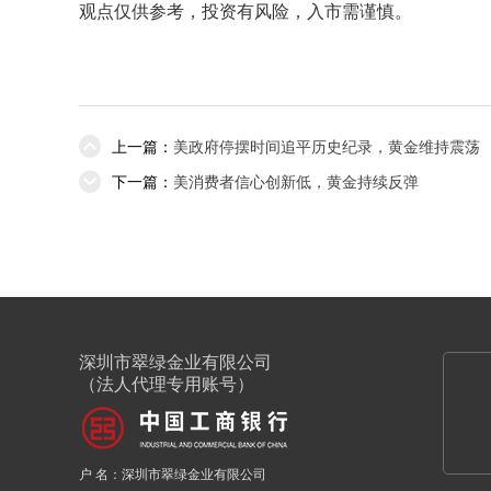
观点仅供参考，投资有风险，入市需谨慎。
上一篇：
美政府停摆时间追平历史纪录，黄金维持震荡
下一篇：
美消费者信心创新低，黄金持续反弹
深圳市翠绿金业有限公司
（法人代理专用账号）
户 名：深圳市翠绿金业有限公司