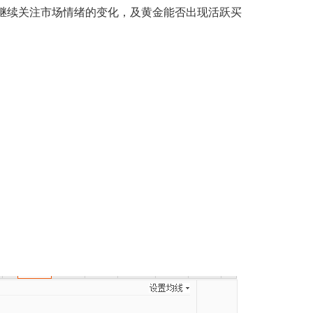
继续关注市场情绪的变化，及黄金能否出现活跃买