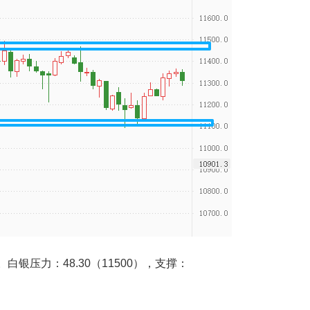
压力：48.30（11500），支撑：